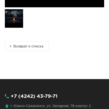
Возврат к списку
+7 (4242) 43-79-71
г. Южно-Сахалинск, ул. Западная, 78 корпус 2