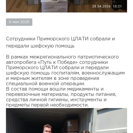
6 мая 2026
Сотрудники Приморского ЦЛАТИ собрали и
передали шефскую помощь
В рамках межрегионального патриотического
автопробега «Путь к Победе» сотрудники
Приморского ЦЛАТИ собрали и передали
шефскую помощь госпиталям, военнослужащим
и мирным жителям в зоне проведения
специальной военной операции.
В состав помощи вошли медикаменты и
перевязочные материалы, продукты питания,
средства личной гигиены, инструменты и
предметы первой необходимости.