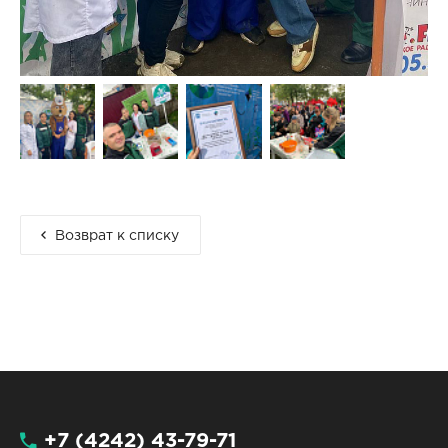
Возврат к списку
+7 (4242) 43-79-71