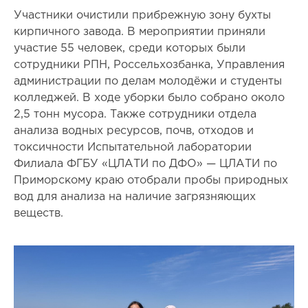
Участники очистили прибрежную зону бухты
кирпичного завода. В мероприятии приняли
участие 55 человек, среди которых были
сотрудники РПН, Россельхозбанка, Управления
администрации по делам молодёжи и студенты
колледжей. В ходе уборки было собрано около
2,5 тонн мусора. Также сотрудники отдела
анализа водных ресурсов, почв, отходов и
токсичности Испытательной лаборатории
Филиала ФГБУ «ЦЛАТИ по ДФО» — ЦЛАТИ по
Приморскому краю отобрали пробы природных
вод для анализа на наличие загрязняющих
веществ.