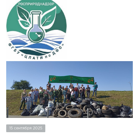
15 сентября 2025