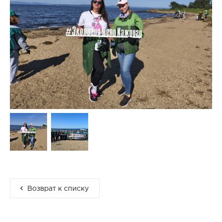
Возврат к списку