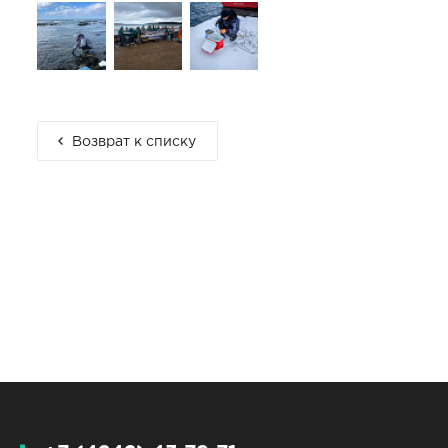
Возврат к списку