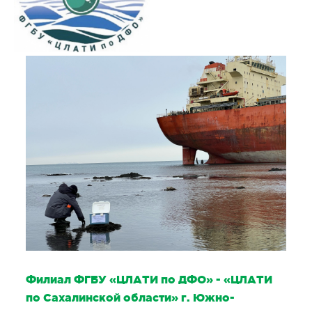
Филиал ФГБУ «ЦЛАТИ по ДФО» - «ЦЛАТИ
по Сахалинской области» г. Южно-