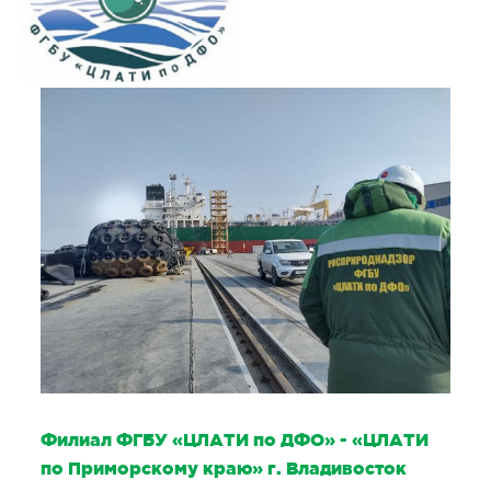
Филиал ФГБУ «ЦЛАТИ по ДФО» - «ЦЛАТИ
по Приморскому краю» г. Владивосток