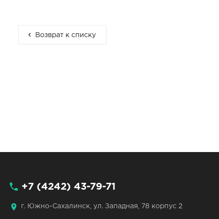
Возврат к списку
+7 (4242) 43-79-71
г. Южно-Сахалинск, ул. Западная, 78 корпус 2