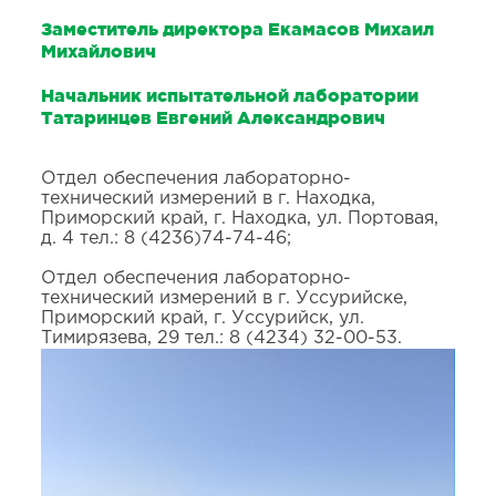
Заместитель директора Екамасов Михаил
Михайлович
Начальник испытательной лаборатории
Татаринцев Евгений Александрович
Отдел обеспечения лабораторно-
технический измерений в г. Находка,
Приморский край, г. Находка, ул. Портовая,
д. 4 тел.: 8 (4236)74-74-46;
Отдел обеспечения лабораторно-
технический измерений в г. Уссурийске,
Приморский край, г. Уссурийск, ул.
Тимирязева, 29 тел.: 8 (4234) 32-00-53.