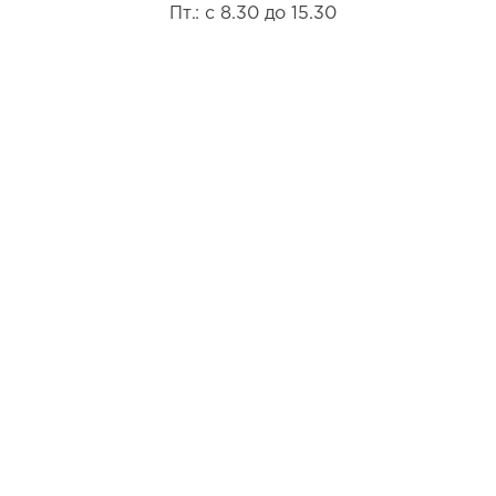
Пт.: с 8.30 до 15.30