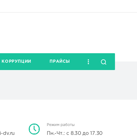
 КОРРУПЦИИ
ПРАЙСЫ
Режим работы
i-dv.ru
Пн.-Чт.: с 8.30 до 17.30