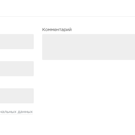
Комментарий
нальных данных