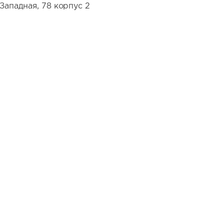
Западная, 78 корпус 2