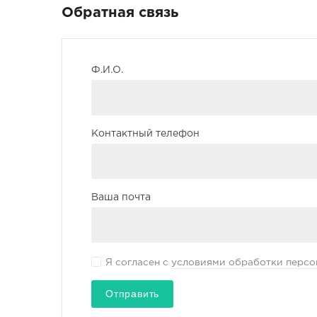
Обратная связь
Ф.И.О.
Контактный телефон
Ваша почта
Я согласен с
условиями обработки персо
Отправить