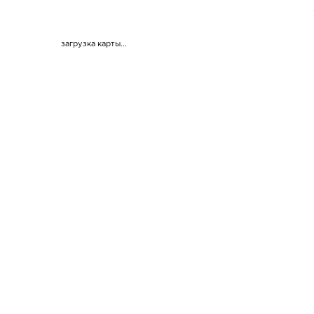
загрузка карты...